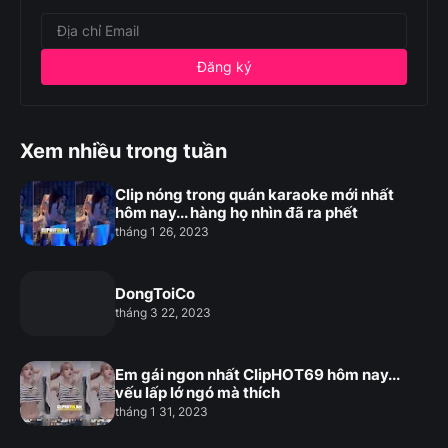
Xem nhiều trong tuần
Clip nóng trong quán karaoke mới nhất
hôm nay... hàng họ nhìn đã ra phết
tháng 1 26, 2023
DongToiCo
tháng 3 22, 2023
Em gái ngon nhất ClipHOT69 hôm nay...
vếu lấp lớ ngó mà thích
tháng 1 31, 2023