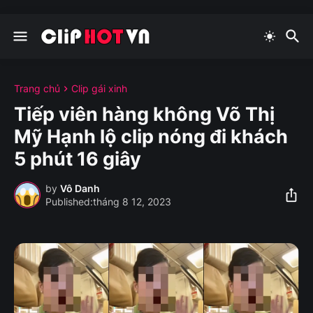
Trang chủ
Clip gái xinh
Tiếp viên hàng không Võ Thị
Mỹ Hạnh lộ clip nóng đi khách
5 phút 16 giây
by
Vô Danh
tháng 8 12, 2023