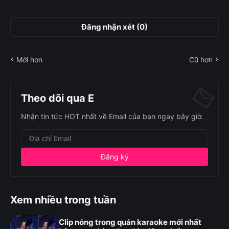
Đăng nhận xét (0)
Mới hơn
Cũ hơn
Theo dõi qua E
Nhận tin tức HOT nhất về Email của bạn ngay bây giờ.
Xem nhiều trong tuần
Clip nóng trong quán karaoke mới nhất