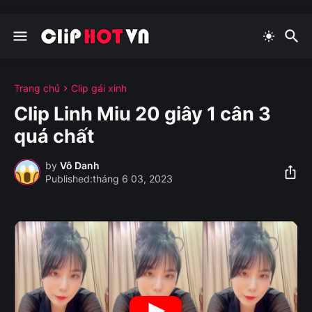
Trang chủ
Clip gái xinh
Clip Linh Miu 20 giây 1 cân 3
quá chất
by
Vô Danh
tháng 6 03, 2023