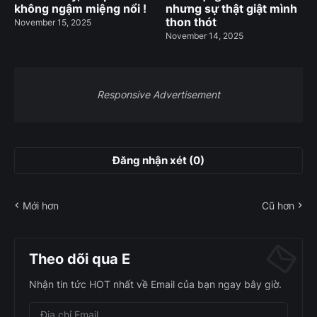
không ngậm miệng nổi !
nhưng sự thật giật mình
thon thót
November 15, 2025
November 14, 2025
Responsive Advertisement
Đăng nhận xét (0)
Mới hơn
Cũ hơn
Theo dõi qua E
Nhận tin tức HOT nhất về Email của bạn ngay bây giờ.