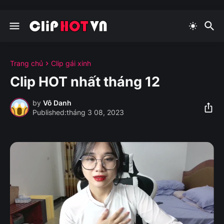
Trang chủ
Clip gái xinh
Clip HOT nhất tháng 12
by
Vô Danh
tháng 3 08, 2023