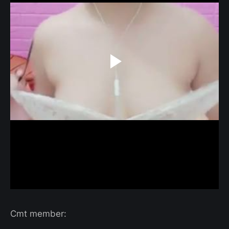
Cmt member: