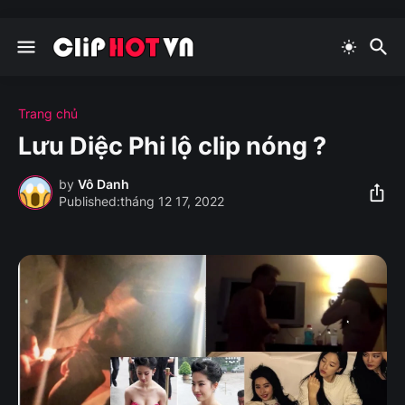
Trang chủ
Lưu Diệc Phi lộ clip nóng ?
by
Vô Danh
tháng 12 17, 2022