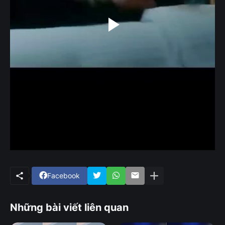
Facebook
Những bài viết liên quan